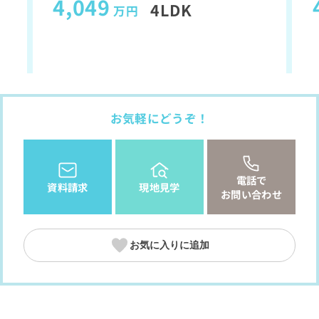
4,049
4LDK
万円
お気軽にどうぞ！
電話で
資料請求
現地見学
お問い合わせ
お気に入りに追加