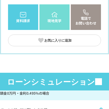
電話で
資料請求
現地見学
お問い合わせ
お気に入りに追加
ローンシミュレーション
頭金
0万円
・金利
0.495%
の場合