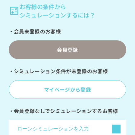
お客様の条件から
シミュレーションするには？
・会員未登録のお客様
会員登録
・シミュレーション条件が未登録のお客様
マイページから登録
・会員登録なしでシミュレーションするお客様
ローンシミュレーションを入力