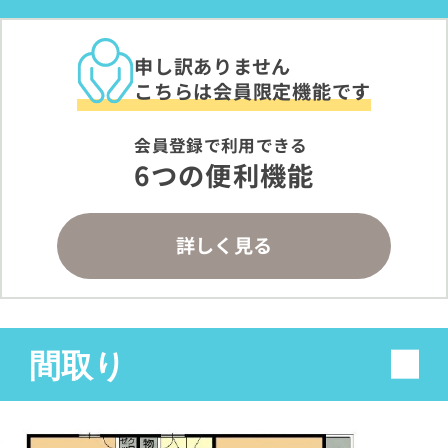
申し訳ありません
こちらは会員限定機能です
会員登録で利用できる
6つの便利機能
詳しく見る
間取り