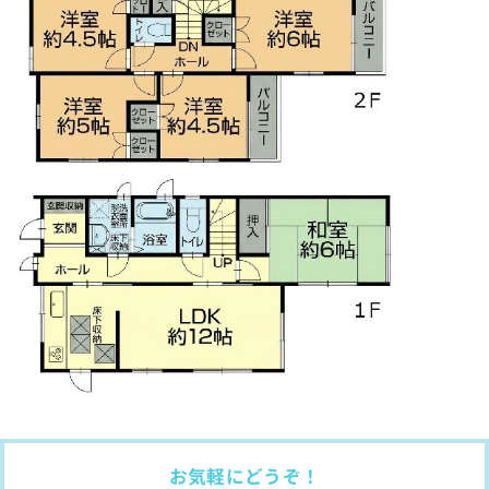
お気軽にどうぞ！