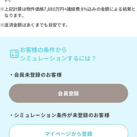
※上記計算は物件価格
7,680万円
+諸経費 8%込みの金額による結果と
なります。
※返済金額はあくまでも目安です。
お客様の条件から
シミュレーションするには？
・会員未登録のお客様
会員登録
・シミュレーション条件が未登録のお客様
マイページから登録