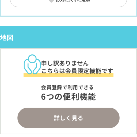
地図
申し訳ありません
こちらは会員限定機能です
会員登録で利用できる
6つの便利機能
詳しく見る