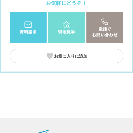
お気軽にどうぞ！
電話で
資料請求
現地見学
お問い合わせ
お気に入りに追加