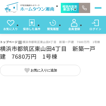
相談内容別
来店予約
お気に入り
保存した条件
閲覧履歴
会員登録
ログイン
トップページ
横浜市都筑区東山田4丁目 新築一戸建 7680万円 1号棟
横浜市都筑区東山田4丁目 新築一戸
建 7680万円 1号棟
お気に入りに追加