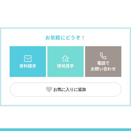
お気軽にどうぞ！
電話で
資料請求
現地見学
お問い合わせ
お気に入りに追加