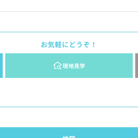
お気軽にどうぞ！
現地見学