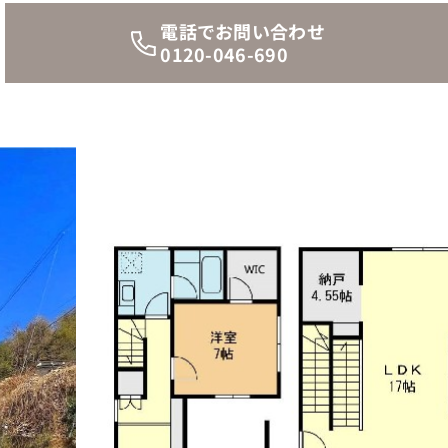
電話でお問い合わせ
0120-046-690