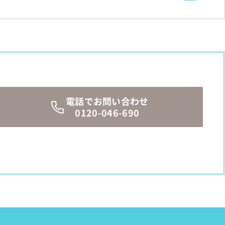
電話でお問い合わせ
0120-046-690