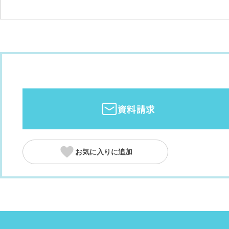
資料請求
お気に入りに追加