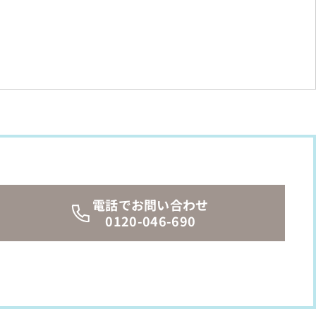
電話でお問い合わせ
0120-046-690