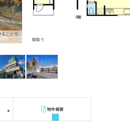
けることで
間取り
物件概要