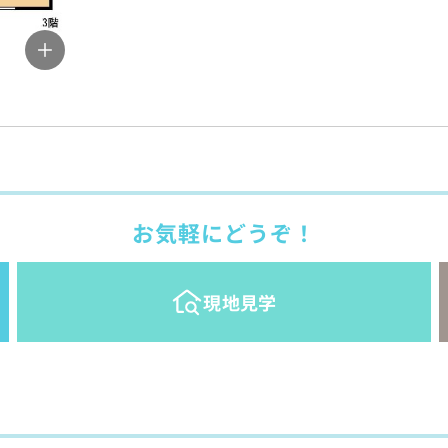
お気軽にどうぞ！
現地見学