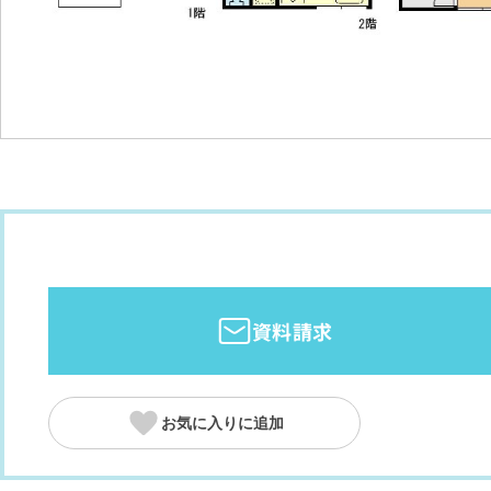
資料請求
お気に入りに追加