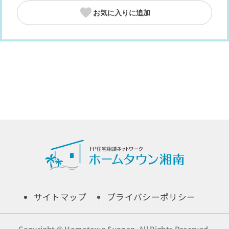
お気に入りに追加
サイトマップ
プライバシーポリシー
Copyright © Hometown Syonan. All Rights Reserved.