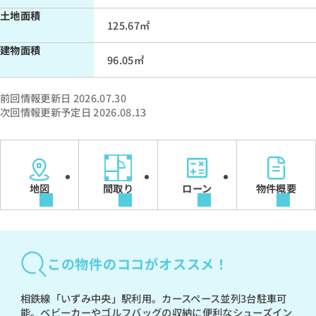
土地面積
125.67㎡
建物面積
96.05㎡
前回情報更新日 2026.07.30
次回情報更新予定日 2026.08.13
地図
間取り
ローン
物件概要
この物件のココがオススメ！
相鉄線「いずみ中央」駅利用。カースペース並列3台駐車可
能。ベビーカーやゴルフバッグの収納に便利なシューズイン