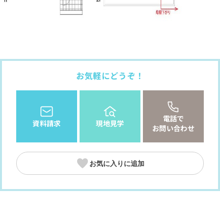
お気軽にどうぞ！
電話で
資料請求
現地見学
お問い合わせ
お気に入りに追加