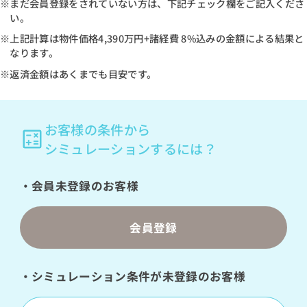
※まだ会員登録をされていない方は、下記チェック欄をご記入くださ
い。
※上記計算は物件価格
4,390万円
+諸経費 8%込みの金額による結果と
なります。
※返済金額はあくまでも目安です。
お客様の条件から
シミュレーションするには？
・会員未登録のお客様
会員登録
・シミュレーション条件が未登録のお客様