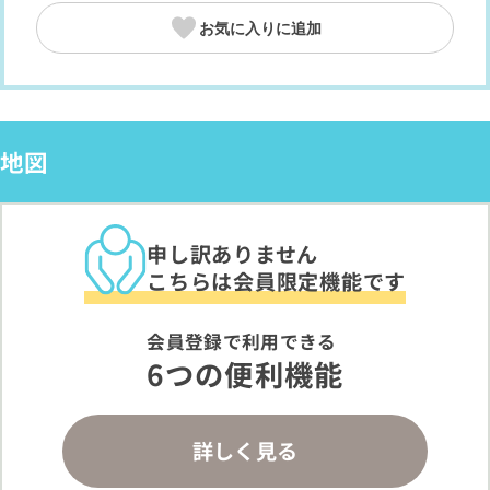
お気に入りに追加
地図
申し訳ありません
こちらは会員限定機能です
会員登録で利用できる
6つの便利機能
詳しく見る